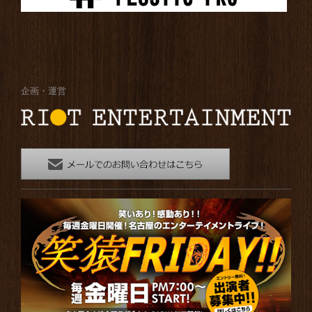
企画・運営