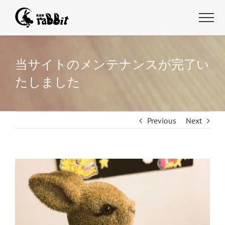
当サイトのメンテナンスが完了い
たしました
Previous
Next