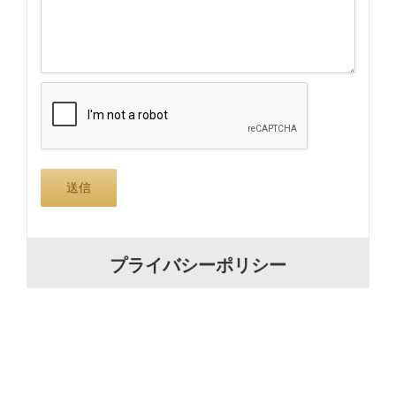
プライバシーポリシー