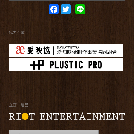
Facebook
Twitter
Line
協力企業
企画・運営