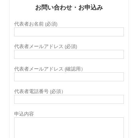
お問い合わせ・お申込み
代表者お名前 (必須)
代表者メールアドレス (必須)
代表者メールアドレス (確認用）
代表者電話番号 (必須）
申込内容