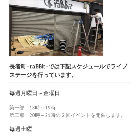
長者町-raBBit-では下記スケジュールでライブ
ステージを行っています。
毎週月曜日～金曜日
第一部 18時～19時
第二部 20時～21時の２回イベントを開催します。
毎週土曜