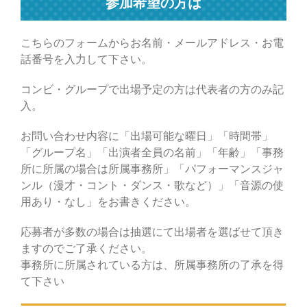
参加希望の方は
こちらのフォームからお名前・メールアドレス・お電
話番号を入力して下さい。
コンビ・グループで出場予定の方は代表者の方のみ記
入。
お問い合わせ内容に「出場可能な曜日」「時間帯」
「グループ名」「出演者全員の名前」「年齢」「事務
所に所属の場合は所属事務所」「パフォーマンスジャ
ンル（漫才・コント・ダンス・歌など）」「音源の使
用あり・なし」をお書きください。
応募者が多数の場合は抽選にて出場者を選ばせて頂き
ますのでご了承ください。
事務所に所属されている方は、所属事務所の了承を得
て下さい