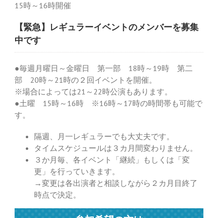
15時～16時開催
【緊急】レギュラーイベントのメンバーを募集
中です
●毎週月曜日～金曜日 第一部 18時～19時 第二
部 20時～21時の２回イベントを開催。
※場合によっては21～22時公演もあります。
●土曜 15時～16時 ※16時～17時の時間帯も可能で
す。
隔週、月一レギュラーでも大丈夫です。
タイムスケジュールは３カ月間変わりません。
３か月毎、各イベント「継続」もしくは「変
更」を行っていきます。
→変更は各出演者と相談しながら２カ月目終了
時点で決定。