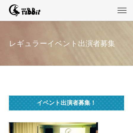
レギュラーイベント出演者募集
イベント出演者募集！