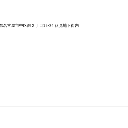
愛知県名古屋市中区錦２丁目13-24 伏見地下街内