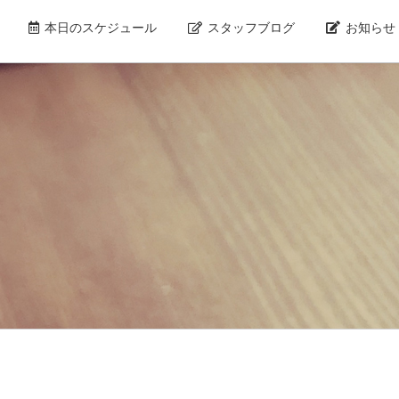
本日のスケジュール
スタッフブログ
お知らせ