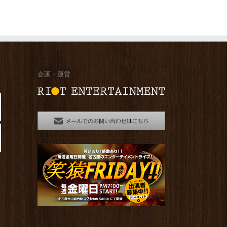
企画・運営