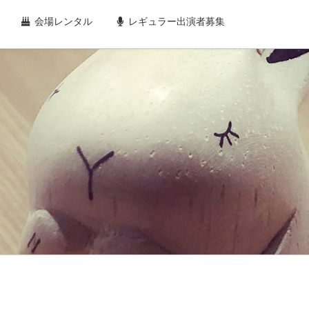
会場レンタル
レギュラー出演者募集